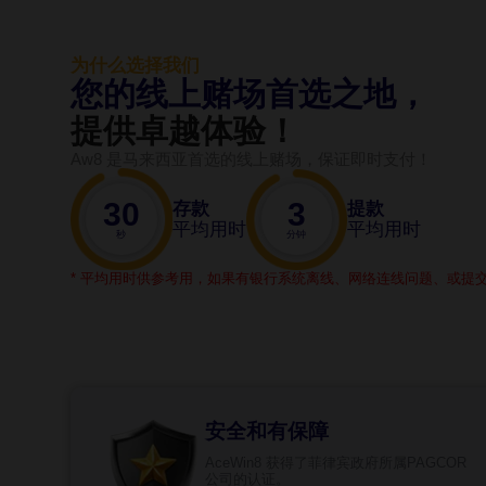
为什么选择我们
您的线上赌场首选之地，
提供卓越体验！
Aw8 是马来西亚首选的线上赌场，保证即时支付！
30
3
存款
提款
平均用时
平均用时
秒
分钟
* 平均用时供参考用，如果有银行系统离线、网络连线问题、或提
安全和有保障
AceWin8 获得了菲律宾政府所属PAGCOR
公司的认证。