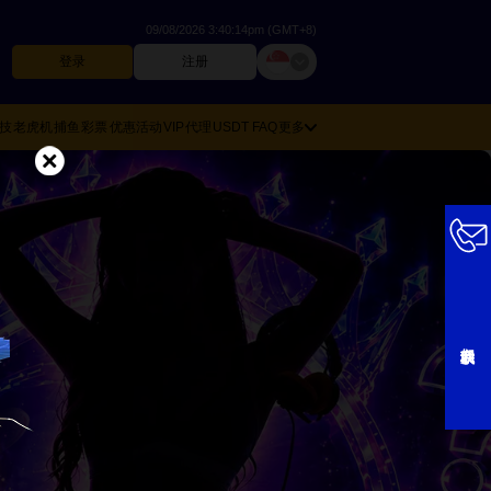
09/08/2026 3:40:16pm (GMT+8)
登录
注册
技
老虎机
捕鱼
彩票
优惠活动
VIP
代理
USDT FAQ
更多