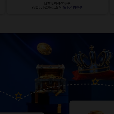
目前没有任何赛事
点击以下连接以查询
接下来的赛事