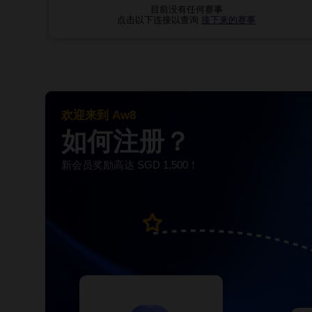
目前没有任何赛事
点击以下连接以查询
接下来的赛事
欢迎来到 Aw8
如何注册？
新会员奖励高达 SGD 1,500！