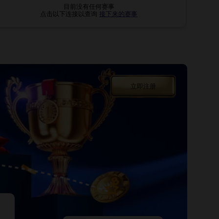
目前没有任何赛事
点击以下连接以查询
接下来的赛事
立即注册