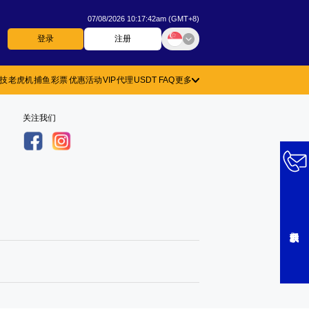
07/08/2026 10:17:42am (GMT+8)
登录
注册
技
老虎机
捕鱼
彩票
优惠活动
VIP
代理
USDT FAQ
更多
关注我们