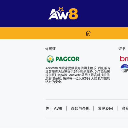
许可证
证书
AceWin8 为玩家提供最好的网上娱乐. 我们的专
业客服将为玩家提供24小时的服务. 为了给玩家
提供更好的体验, AceWin8采用了最高科技的信
息管理系统, 确保每一位玩家的个人隐私与信息
绝对的安全.
关于 AW8
条款与条规
常见疑问
联