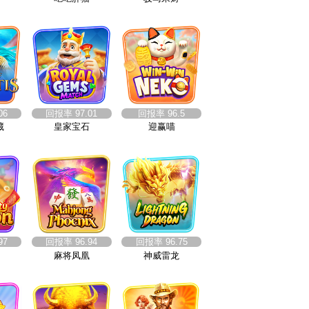
06
回报率
97.01
回报率
96.5
藏
皇家宝石
迎赢喵
97
回报率
96.94
回报率
96.75
麻将凤凰
神威雷龙