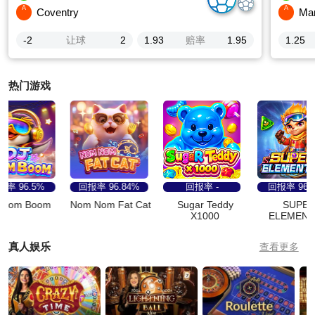
A
A
Coventry
Man
-2
让球
2
1.93
赔率
1.95
1.25
热门游戏
率
96.5%
回报率
96.84%
回报率
-
回报率
96.5
oom Boom
Nom Nom Fat Cat
Sugar Teddy
SUPER
X1000
ELEMENTS
真人娱乐
查看更多