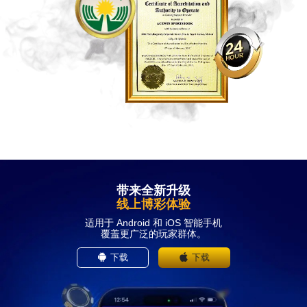
带来全新升级
线上博彩体验
适用于 Android 和 iOS 智能手机
覆盖更广泛的玩家群体。
下载
下载