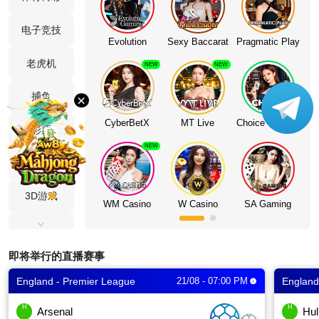
语
言
电子竞技
PC
Evolution
Sexy Baccarat
Pragmatic Play
版
老虎机
NEW
NEW
下
捕鱼
载
×
CyberBetX
MT Live
Choice Gaming
彩票
VIP
NEW
扑克
代
理
3D游戏
WM Casino
W Casino
SA Gaming
斗鸡
即将举行的直播赛事
快速游戏
England - Premier League
21/08 - 07:00 PM
England
即时比分
H
H
Arsenal
Hul