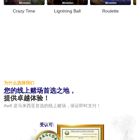
Crazy Time
Ligntning Ball
Roulette
为什么选择我们
您的线上赌场首选之地，
提供卓越体验！
Aw8 是马来西亚首选的线上赌场，保证即时支付！
受认可: