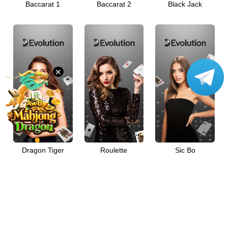
语
Baccarat 1
Baccarat 2
Black Jack
言
PC
版
下
载
×
VIP
代
理
Dragon Tiger
Roulette
Sic Bo