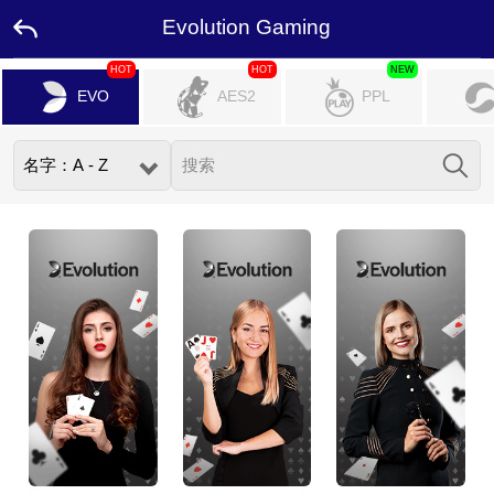
Evolution Gaming
HOT
HOT
NEW
主
EVO
AES2
PPL
页
面
优
惠
活
动
品
牌
大
使
联
系
我
们