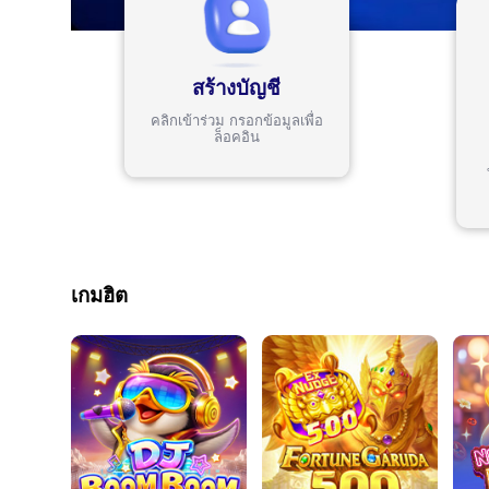
สร้างบัญชี
คลิกเข้าร่วม กรอกข้อมูลเพื่อ
ล็อคอิน
เกมฮิต