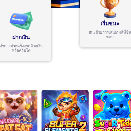
เริ่มชนะ
ชนะด้วยการเล่นเกมส์ที่ชื่
ฝากเงิน
ชอบ
ทำการฝากครั้งแรกด้วยเงิน
หรือคริปโต