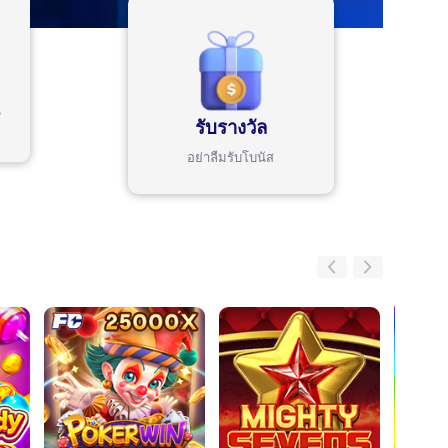
น
รับรางวัล
อย่าลืมรับโบนัส