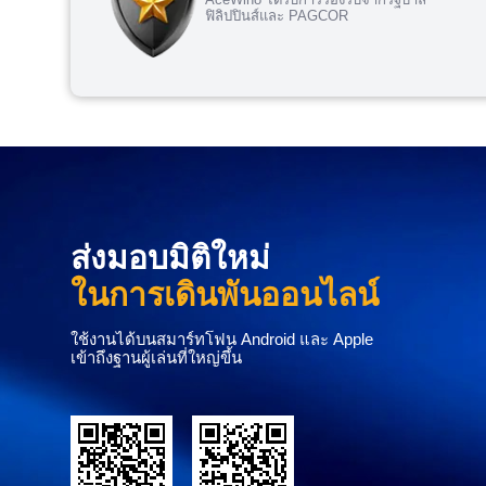
ฟิลิปปินส์และ PAGCOR
ส่งมอบมิติใหม่
ในการเดินพันออนไลน์
ใช้งานได้บนสมาร์ทโฟน Android และ Apple
เข้าถึงฐานผู้เล่นที่ใหญ่ขึ้น