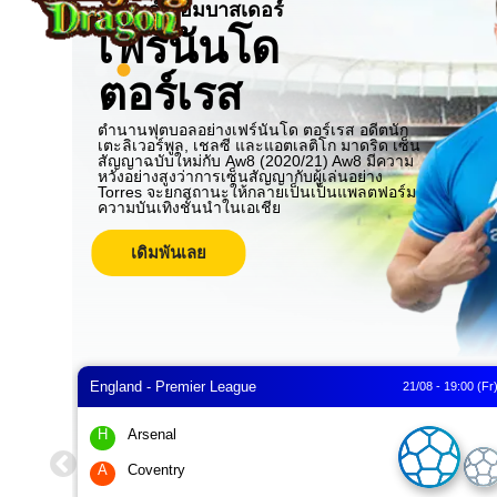
แบรนด์ แอมบาสเดอร์
เฟร์นันโด
ตอร์เรส
ตำนานฟุตบอลอย่างเฟร์นันโด ตอร์เรส อดีตนัก
เตะลิเวอร์พูล, เชลซี และแอตเลติโก มาดริด เซ็น
สัญญาฉบับใหม่กับ Aw8 (2020/21) Aw8 มีความ
หวังอย่างสูงว่าการเซ็นสัญญากับผู้เล่นอย่าง
Torres จะยกสถานะให้กลายเป็นเป็นแพลตฟอร์ม
ความบันเทิงชั้นนำในเอเชีย
เดิมพันเลย
England - Premier League
21/08 - 19:00 (Fr
H
Arsenal
A
Coventry