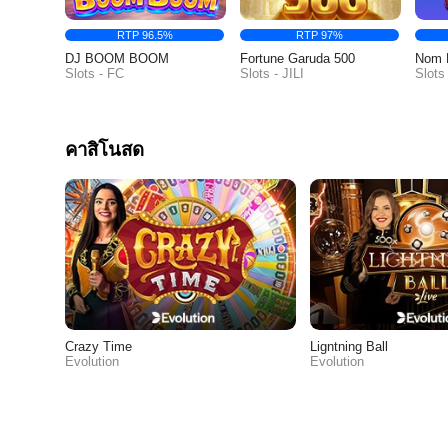
RTP
96.5%
RTP
97%
DJ BOOM BOOM
Fortune Garuda 500
Nom 
Slots
-
FC
Slots
-
JILI
Slots
คาสิโนสด
Crazy Time
Ligntning Ball
Evolution
Evolution