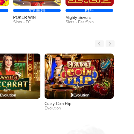
RTP
96.5%
RTP
-
3 Super H
POKER WIN
Mighty Sevens
and Win
Slots
-
FC
Slots
-
FastSpin
Slots
-
B
Crazy Coin Flip
Funky T
Evolution
Evolutio