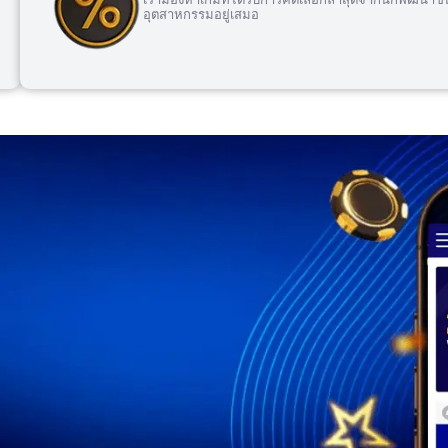
อุตสาหกรรมอยู่เสมอ