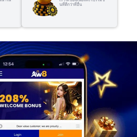
นที่ดีกว่าที่อื่น