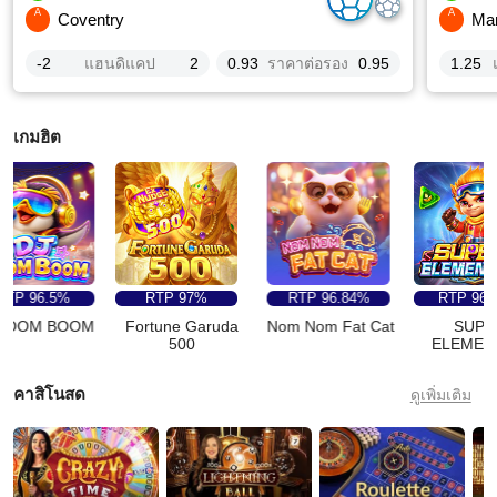
A
A
Coventry
Man
-2
แฮนดิแคป
2
0.93
ราคาต่อรอง
0.95
1.25
เกมฮิต
P
96.5%
RTP
97%
RTP
96.84%
RTP
96.5%
OOM BOOM
Fortune Garuda
Nom Nom Fat Cat
SUPER
500
ELEMENTS
คาสิโนสด
ดูเพิ่มเติม