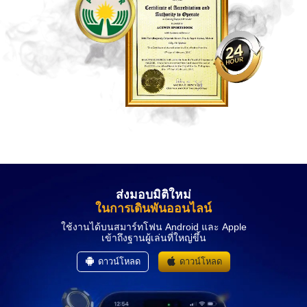
ส่งมอบมิติใหม่
ในการเดินพันออนไลน์
ใช้งานได้บนสมาร์ทโฟน Android และ Apple
เข้าถึงฐานผู้เล่นที่ใหญ่ขึ้น
ดาวน์โหลด
ดาวน์โหลด