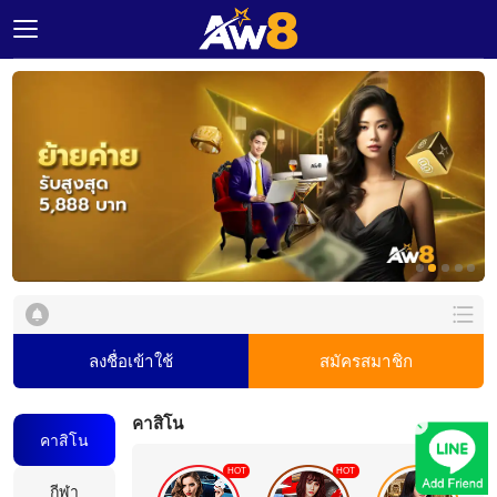
หน้า
แรก
โปร
โม
ชั่น
แอม
บา
สเด
อร์
ติดต่อ
ลงชื่อเข้าใช้
สมัครสมาชิก
เรา
×
ลีดเดอร์
คาสิโน
บอร์ด
คาสิโน
HOT
HOT
รางวัล
กีฬา