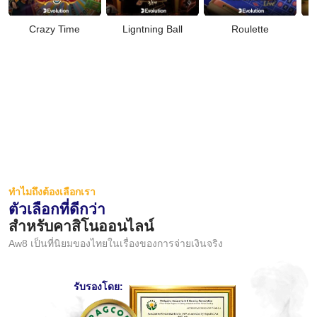
Crazy Time
Ligntning Ball
Roulette
ทำไมถึงต้องเลือกเรา
ตัวเลือกที่ดีกว่า
สำหรับคาสิโนออนไลน์
Aw8 เป็นที่นิยมของไทยในเรื่องของการจ่ายเงินจริง
รับรองโดย: