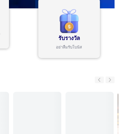
น
รับรางวัล
อย่าลืมรับโบนัส