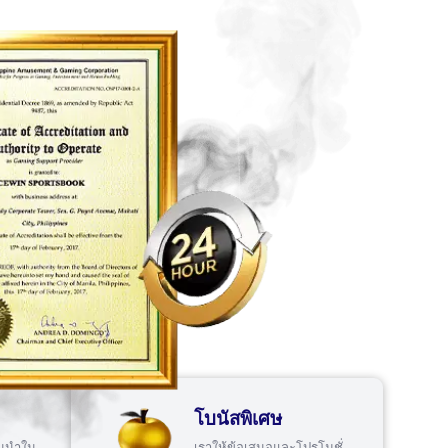
โบนัสพิเศษ
้นนำใน
เราให้ข้อเสนอและโปรโมชั่