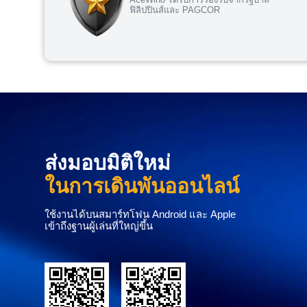
ฟิลิปปินส์และ PAGCOR
ส่งมอบมิติใหม่
ในการเดินพันออนไลน์
ใช้งานได้บนสมาร์ทโฟน Android และ Apple
เข้าถึงฐานผู้เล่นที่ใหญ่ขึ้น