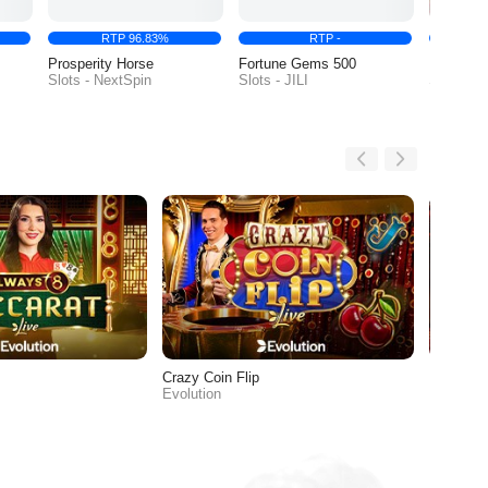
RTP
96.83%
RTP
-
Prosperity Horse
Fortune Gems 500
Dragon C
Slots
-
NextSpin
Slots
-
JILI
Slots
-
A
Crazy Coin Flip
Funky T
Evolution
Evolutio