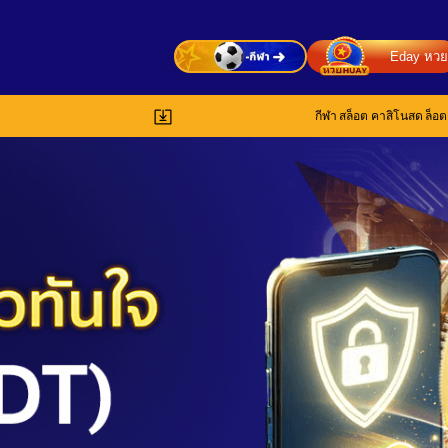
Eday หว
กีฬา
สล็อต
คาสิโนสด
ล็อต