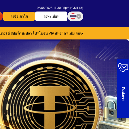
06/08/2026 11:30:07pm (GMT+8)
ย
ลงชื่อเข้าใช้
ลงทะเบียน
เตอรี่
อี สปอร์ต
ยิงปลา
โปรโมชั่น
VIP
พันธมิตร
เพิ่มเติม
ติดต่อเรา