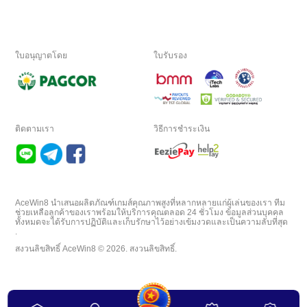
ใบอนุญาตโดย
ใบรับรอง
ติดตามเรา
วิธีการชำระเงิน
AceWin8 นำเสนอผลิตภัณฑ์เกมส์คุณภาพสูงที่หลากหลายแก่ผู้เล่นของเรา ทีม
ช่วยเหลือลูกค้าของเราพร้อมให้บริการคุณตลอด 24 ชั่วโมง ข้อมูลส่วนบุคคล
ทั้งหมดจะได้รับการปฏิบัติและเก็บรักษาไว้อย่างเข้มงวดและเป็นความลับที่สุด
.
สงวนลิขสิทธิ์ AceWin8 © 2026. สงวนลิขสิทธิ์.