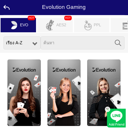
Evolution Gaming
HOT
HOT
หน้า
EVO
AES2
PPL
แรก
โปร
โม
ชั่น
แอม
บา
สเด
อร์
ติดต่อ
เรา
×
ลีดเดอร์
บอร์ด
รางวัล