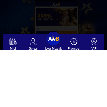
Misi
Sertai
Log Masuk
Promosi
VIP
Lesen oleh
Pengsijilan
Ikuti Kami
Cara Pembayaran