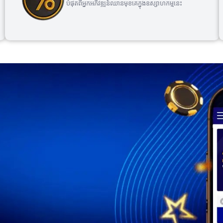
បំផុតពីអ្នកអភិវឌ្ឍន៍ឈានមុខគេក្នុងឧស្សាហកម្មនេះ