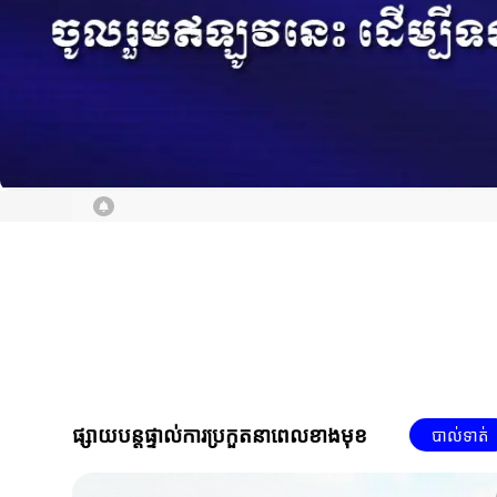
ការផ្តល់ជូនថ្មីបំផុត
ផ្សាយបន្តផ្ទាល់ការប្រកួតនាពេលខាងមុខ
បាល់ទាត់