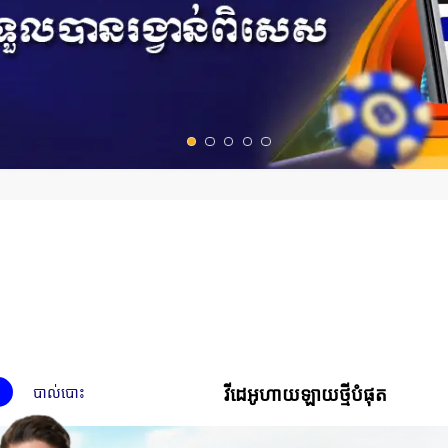
បាល់បោះ
វីដេអូហាយឡាយថ្មីបំផុត