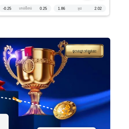
-0.25
0.25
1.86
2.02
-0.25
ហាន់ឌីខាប់
អូដ
ចុះឈ្មោះឥឡូវនេះ