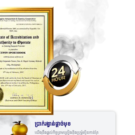
ប្រាក់រង្វាន់ផ្តាច់មុខ
យើង​នឹង​ផ្តល់​កិច្ច​ព្រម​ព្រៀង​និង​ប្រម៉ូសិនកាន់​តែ​