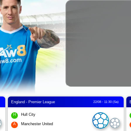
England - Premier League
)
22/08 - 11:30 (Sa)
H
Hull City
A
Manchester United