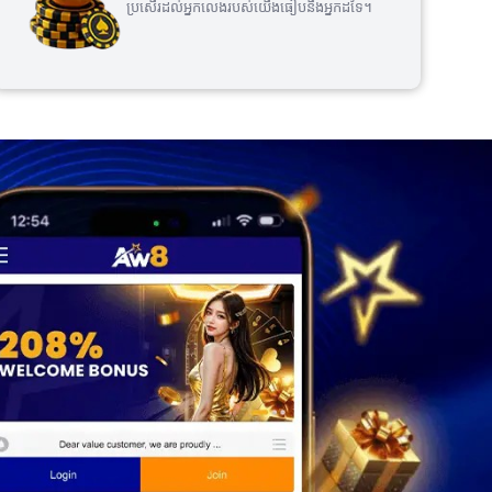
ប្រសើរ​ដល់អ្នកលេងរបស់​យើង​ធៀប​នឹង​អ្នក​ដទៃ។