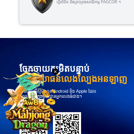
ហ្វីលីពីន និងគ្រប់គ្រងសាជីវកម្ម PAGCOR ។
ចែកចាយកម្រិតបន្ទាប់
×
បទពិសោធន៍លេងល្បែងអនឡាញ
មាននៅលើស្មាតហ្វូន Android និង Apple ដែល
ចុចចូលទៅក្នុងមូលដ្ឋានអ្នកលេងធំជាង។