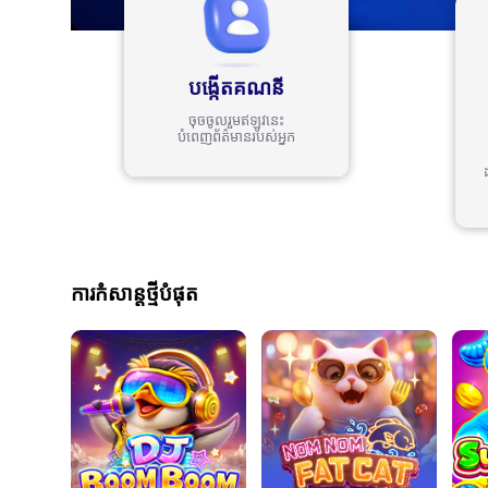
បង្កើតគណនី
ចុចចូលរួមឥឡូវនេះ
បំពេញព័ត៌មានរបស់អ្នក
ការកំសាន្តថ្មីបំផុត