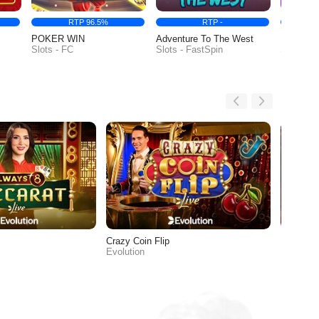
RTP
96.5%
RTP
-
POKER WIN
Adventure To The West
Pharaoh'
Slots
-
FC
Slots
-
FastSpin
Slots
-
N
Funky Time
Monopol
Evolution
Evolutio