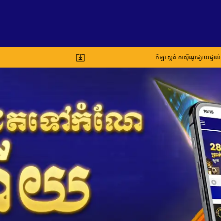
កីឡា
ស្លត់
កាស៊ីណូផ្សាយផ្ទាល់