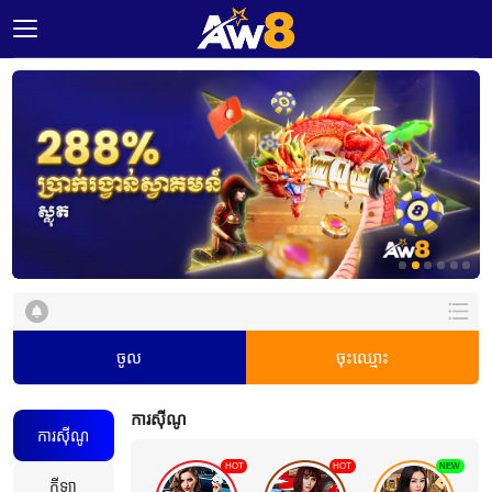
ទំព័រ
ដើម
ប្រម៉ូសិន
ឯកអគ្គ
រាជទូត
ទំនាក់
ទំនង
យើង
ខ្ញុំ
ចូល
ចុះឈ្មោះ
ភាសា
ការស៊ីណូ
ការស៊ីណូ
ទម្រង់
កុំ
HOT
HOT
NEW
កីឡា
ព្យូទ័រ