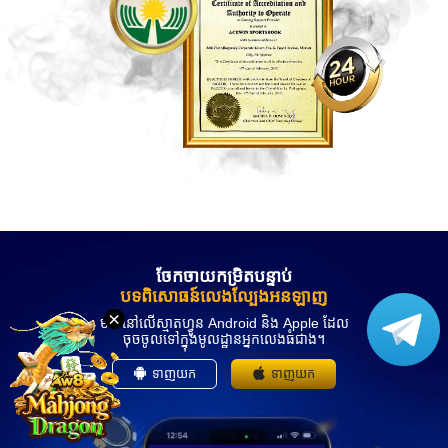
ចែកចាយកម្រិតបន្ទាប់
បទពិសោធន៍លេងល្បែងអនឡាញ
×
មាននៅលើស្មាតហ្វូន Android និង Apple ដែល
ចុចចូលទៅក្នុងមូលដ្ឋានអ្នកលេងធំជាង។
ទាញយក
ទាញយក