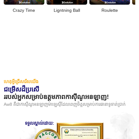
Crazy Time
Ligntning Ball
Roulette
ហេតុអ្វីជ្រើសរើសយើង
ជម្រើសដ៏ប្រសើ
ររបស់អ្នកសម្រាប់ឧត្តមភាពកាស៊ីណូអនឡាញ!
Aw8 គឺជាកាស៊ីណូអនឡាញម៉ាឡេស៊ីដែលពេញចិត្តសម្រាប់ការធានាទូទាត់ប្រាក់
ទទួលស្គាល់ដោយ: