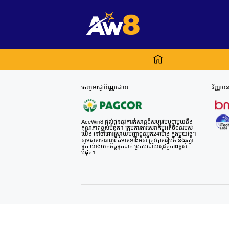
ចេញអាជ្ញាប័ណ្ណដោយ
វិញ្ញាប
AceWin8 ផ្តល់ជូននូវការកំសាន្តដ៏សម្បូរបែបជាមួយនឹង
គុណភាពខ្ពស់បំផុត។ ក្រុមការងារសេវាកម្មអតិថិជនរបស់
យើង នៅចាំដោះស្រាយបញ្ហាជូនអ្នក24ម៉ោង ក្នុងមួយថ្ងៃ។
សូមធានាថារាល់ព័ត៌មានទាំងអស់ ត្រូវបានរៀបចំ និងរក្សា
ទុក យ៉ាងយកចិត្តទុកដាក់ ប្រកបដោយសុវត្ថិភាពខ្ពស់
បំផុត។