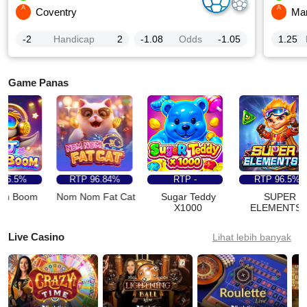
TV
A
A
Coventry
Man
-2
Handicap
2
-1.08
Odds
-1.05
1.25
Game Panas
6.5%
RTP
96.84%
RTP
-
RTP
96.5%
m Boom
Nom Nom Fat Cat
Sugar Teddy
SUPER
X1000
ELEMENTS 2
Live Casino
Lihat lebih banyak