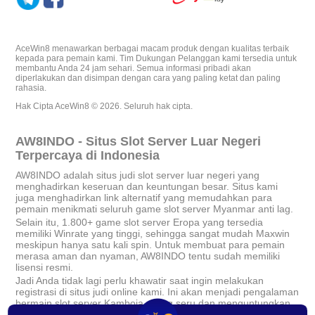
AceWin8 menawarkan berbagai macam produk dengan kualitas terbaik
kepada para pemain kami. Tim Dukungan Pelanggan kami tersedia untuk
membantu Anda 24 jam sehari. Semua informasi pribadi akan
diperlakukan dan disimpan dengan cara yang paling ketat dan paling
rahasia.
Hak Cipta AceWin8 © 2026. Seluruh hak cipta.
AW8INDO - Situs Slot Server Luar Negeri
Terpercaya di Indonesia
AW8INDO adalah situs judi slot server luar negeri yang
menghadirkan keseruan dan keuntungan besar. Situs kami
juga menghadirkan link alternatif yang memudahkan para
pemain menikmati seluruh game slot server Myanmar anti lag.
Selain itu, 1.800+ game slot server Eropa yang tersedia
memiliki Winrate yang tinggi, sehingga sangat mudah Maxwin
meskipun hanya satu kali spin. Untuk membuat para pemain
merasa aman dan nyaman, AW8INDO tentu sudah memiliki
lisensi resmi.
Jadi Anda tidak lagi perlu khawatir saat ingin melakukan
registrasi di situs judi online kami. Ini akan menjadi pengalaman
bermain slot server Kamboja paling seru dan menguntungkan
yang pernah ada!