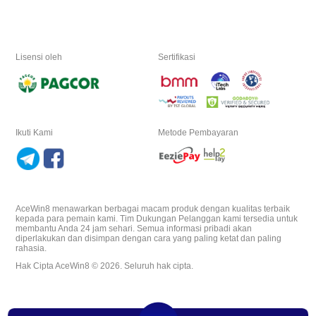
Lisensi oleh
Sertifikasi
Ikuti Kami
Metode Pembayaran
AceWin8 menawarkan berbagai macam produk dengan kualitas terbaik
kepada para pemain kami. Tim Dukungan Pelanggan kami tersedia untuk
membantu Anda 24 jam sehari. Semua informasi pribadi akan
diperlakukan dan disimpan dengan cara yang paling ketat dan paling
rahasia.
Hak Cipta AceWin8 © 2026. Seluruh hak cipta.