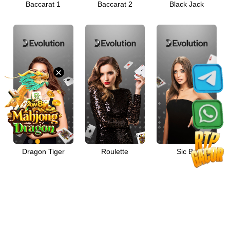
Baccarat 1
Baccarat 2
Black Jack
Unduh
VIP
×
Afiliasi
Dragon Tiger
Roulette
Sic Bo